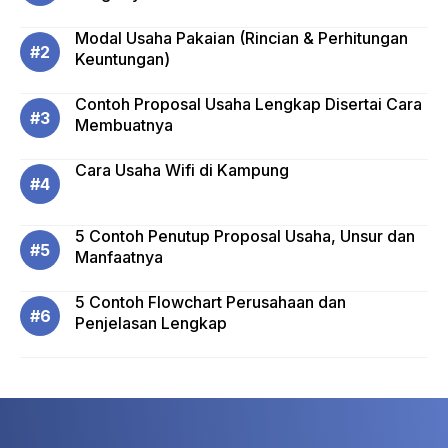
Modal Usaha Pakaian (Rincian & Perhitungan
Keuntungan)
Contoh Proposal Usaha Lengkap Disertai Cara
Membuatnya
Cara Usaha Wifi di Kampung
5 Contoh Penutup Proposal Usaha, Unsur dan
Manfaatnya
5 Contoh Flowchart Perusahaan dan
Penjelasan Lengkap