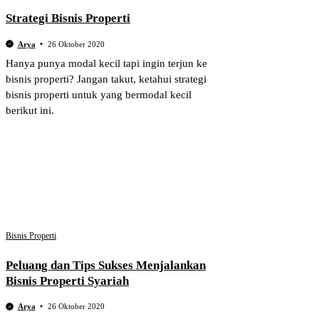
Strategi Bisnis Properti
Arya
26 Oktober 2020
Hanya punya modal kecil tapi ingin terjun ke
bisnis properti? Jangan takut, ketahui strategi
bisnis properti untuk yang bermodal kecil
berikut ini.
Bisnis Properti
Peluang dan Tips Sukses Menjalankan
Bisnis Properti Syariah
Arya
26 Oktober 2020