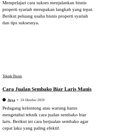
Mempelajari cara sukses menjalankan bisnis
properti syariah merupakan langkah yang tepat.
Berikut peluang usaha bisnis properti syariah
dan tips suksesnya.
Teknik Bisnis
Cara Jualan Sembako Biar Laris Manis
Arya
24 Oktober 2020
Pedagang kelontong atau warung harus
mengetahui teknik cara jualan sembako biar
laris. Berikut ini cara berjualan sembako agar
cepat laku yang paling efektif.