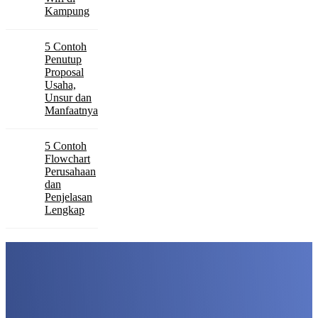
Kampung
5 Contoh
Penutup
Proposal
Usaha,
Unsur dan
Manfaatnya
5 Contoh
Flowchart
Perusahaan
dan
Penjelasan
Lengkap