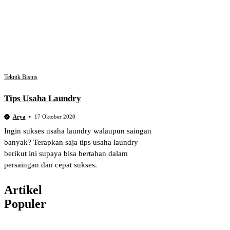
Teknik Bisnis
Tips Usaha Laundry
Arya
17 Oktober 2020
Ingin sukses usaha laundry walaupun saingan
banyak? Terapkan saja tips usaha laundry
berikut ini supaya bisa bertahan dalam
persaingan dan cepat sukses.
Artikel
Populer