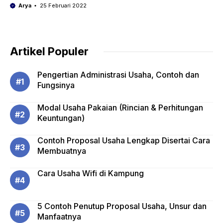
Arya
25 Februari 2022
Artikel Populer
Pengertian Administrasi Usaha, Contoh dan
Fungsinya
Modal Usaha Pakaian (Rincian & Perhitungan
Keuntungan)
Contoh Proposal Usaha Lengkap Disertai Cara
Membuatnya
Cara Usaha Wifi di Kampung
5 Contoh Penutup Proposal Usaha, Unsur dan
Manfaatnya