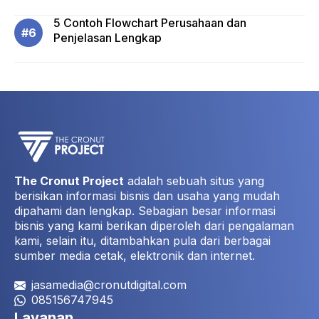
5 Contoh Flowchart Perusahaan dan
Penjelasan Lengkap
The Cronut Project
adalah sebuah situs yang
berisikan informasi bisnis dan usaha yang mudah
dipahami dan lengkap. Sebagian besar informasi
bisnis yang kami berikan diperoleh dari pengalaman
kami, selain itu, ditambahkan pula dari berbagai
sumber media cetak, elektronik dan internet.
jasamedia@cronutdigital.com
085156747945
Layanan