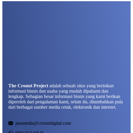
The Cronut Project
adalah sebuah situs yang berisikan
informasi bisnis dan usaha yang mudah dipahami dan
lengkap. Sebagian besar informasi bisnis yang kami berikan
diperoleh dari pengalaman kami, selain itu, ditambahkan pula
dari berbagai sumber media cetak, elektronik dan internet.
jasamedia@cronutdigital.com