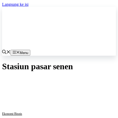
Langsung ke isi
Menu
Stasiun pasar senen
Ekonomi Bisnis