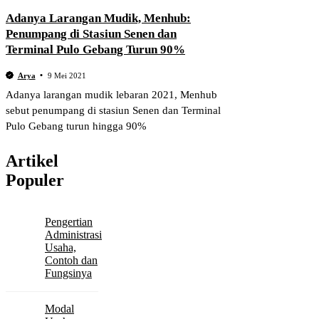
Adanya Larangan Mudik, Menhub:
Penumpang di Stasiun Senen dan
Terminal Pulo Gebang Turun 90%
Arya
9 Mei 2021
Adanya larangan mudik lebaran 2021, Menhub
sebut penumpang di stasiun Senen dan Terminal
Pulo Gebang turun hingga 90%
Artikel
Populer
Pengertian
Administrasi
Usaha,
Contoh dan
Fungsinya
Modal