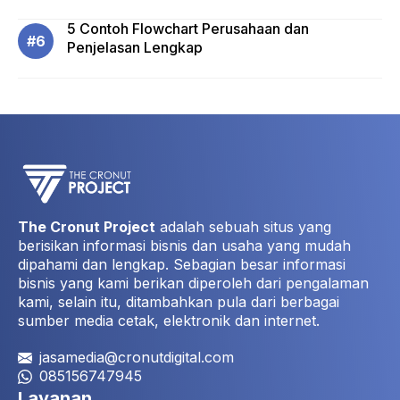
5 Contoh Flowchart Perusahaan dan
Penjelasan Lengkap
The Cronut Project
adalah sebuah situs yang
berisikan informasi bisnis dan usaha yang mudah
dipahami dan lengkap. Sebagian besar informasi
bisnis yang kami berikan diperoleh dari pengalaman
kami, selain itu, ditambahkan pula dari berbagai
sumber media cetak, elektronik dan internet.
jasamedia@cronutdigital.com
085156747945
Layanan