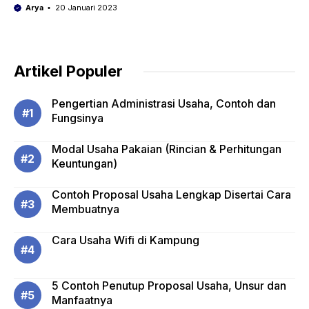
Arya
20 Januari 2023
Artikel Populer
Pengertian Administrasi Usaha, Contoh dan
Fungsinya
Modal Usaha Pakaian (Rincian & Perhitungan
Keuntungan)
Contoh Proposal Usaha Lengkap Disertai Cara
Membuatnya
Cara Usaha Wifi di Kampung
5 Contoh Penutup Proposal Usaha, Unsur dan
Manfaatnya