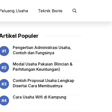
Peluang Usaha
Teknik Bisnis
Artikel Populer
Pengertian Administrasi Usaha,
Contoh dan Fungsinya
Modal Usaha Pakaian (Rincian &
Perhitungan Keuntungan)
Contoh Proposal Usaha Lengkap
Disertai Cara Membuatnya
Cara Usaha Wifi di Kampung