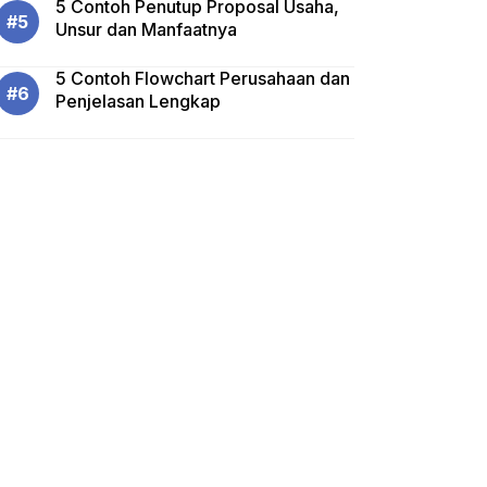
5 Contoh Penutup Proposal Usaha,
Unsur dan Manfaatnya
5 Contoh Flowchart Perusahaan dan
Penjelasan Lengkap