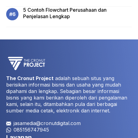
5 Contoh Flowchart Perusahaan dan
Penjelasan Lengkap
The Cronut Project
adalah sebuah situs yang
berisikan informasi bisnis dan usaha yang mudah
dipahami dan lengkap. Sebagian besar informasi
bisnis yang kami berikan diperoleh dari pengalaman
kami, selain itu, ditambahkan pula dari berbagai
sumber media cetak, elektronik dan internet.
jasamedia@cronutdigital.com
085156747945
Layanan