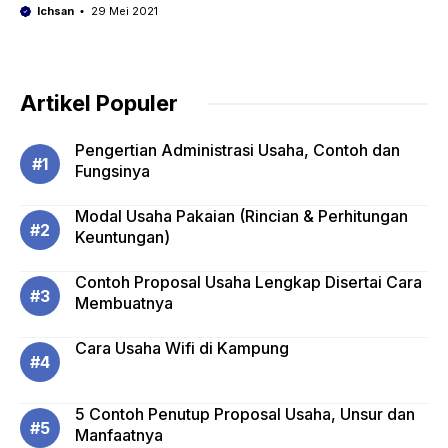
Ichsan
29 Mei 2021
Artikel Populer
Pengertian Administrasi Usaha, Contoh dan
Fungsinya
Modal Usaha Pakaian (Rincian & Perhitungan
Keuntungan)
Contoh Proposal Usaha Lengkap Disertai Cara
Membuatnya
Cara Usaha Wifi di Kampung
5 Contoh Penutup Proposal Usaha, Unsur dan
Manfaatnya