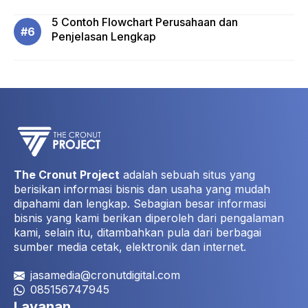
5 Contoh Flowchart Perusahaan dan
Penjelasan Lengkap
The Cronut Project
adalah sebuah situs yang
berisikan informasi bisnis dan usaha yang mudah
dipahami dan lengkap. Sebagian besar informasi
bisnis yang kami berikan diperoleh dari pengalaman
kami, selain itu, ditambahkan pula dari berbagai
sumber media cetak, elektronik dan internet.
jasamedia@cronutdigital.com
085156747945
Layanan