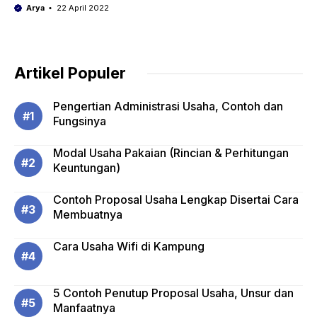
Arya
22 April 2022
Artikel Populer
Pengertian Administrasi Usaha, Contoh dan
Fungsinya
Modal Usaha Pakaian (Rincian & Perhitungan
Keuntungan)
Contoh Proposal Usaha Lengkap Disertai Cara
Membuatnya
Cara Usaha Wifi di Kampung
5 Contoh Penutup Proposal Usaha, Unsur dan
Manfaatnya