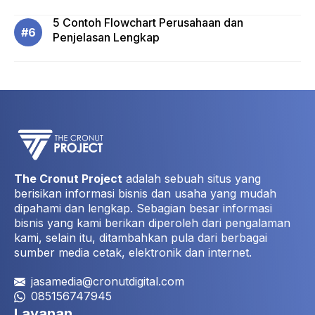
5 Contoh Flowchart Perusahaan dan
Penjelasan Lengkap
The Cronut Project
adalah sebuah situs yang
berisikan informasi bisnis dan usaha yang mudah
dipahami dan lengkap. Sebagian besar informasi
bisnis yang kami berikan diperoleh dari pengalaman
kami, selain itu, ditambahkan pula dari berbagai
sumber media cetak, elektronik dan internet.
jasamedia@cronutdigital.com
085156747945
Layanan