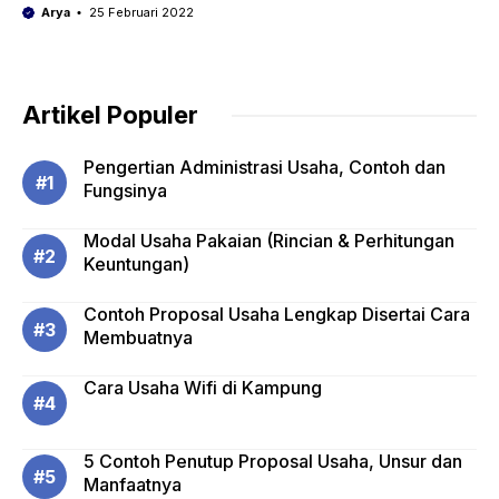
Arya
25 Februari 2022
Artikel Populer
Pengertian Administrasi Usaha, Contoh dan
Fungsinya
Modal Usaha Pakaian (Rincian & Perhitungan
Keuntungan)
Contoh Proposal Usaha Lengkap Disertai Cara
Membuatnya
Cara Usaha Wifi di Kampung
5 Contoh Penutup Proposal Usaha, Unsur dan
Manfaatnya