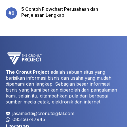
5 Contoh Flowchart Perusahaan dan
Penjelasan Lengkap
The Cronut Project
adalah sebuah situs yang
berisikan informasi bisnis dan usaha yang mudah
dipahami dan lengkap. Sebagian besar informasi
bisnis yang kami berikan diperoleh dari pengalaman
kami, selain itu, ditambahkan pula dari berbagai
sumber media cetak, elektronik dan internet.
jasamedia@cronutdigital.com
085156747945
Layanan