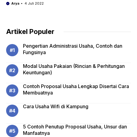
Arya
4 Juli 2022
Artikel Populer
Pengertian Administrasi Usaha, Contoh dan
Fungsinya
Modal Usaha Pakaian (Rincian & Perhitungan
Keuntungan)
Contoh Proposal Usaha Lengkap Disertai Cara
Membuatnya
Cara Usaha Wifi di Kampung
5 Contoh Penutup Proposal Usaha, Unsur dan
Manfaatnya