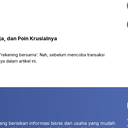
ja, dan Poin Krusialnya
ta ‘rekening bersama’. Nah, sebelum mencoba transaksi
a dalam artikel ini.
ang berisikan informasi bisnis dan usaha yang mudah