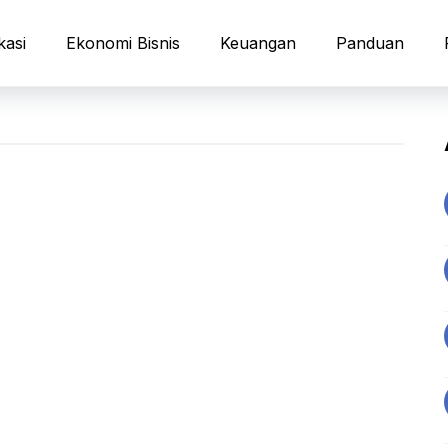
kasi
Ekonomi Bisnis
Keuangan
Panduan