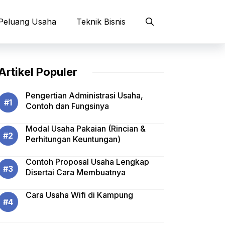
Peluang Usaha
Teknik Bisnis
Artikel Populer
Pengertian Administrasi Usaha,
Contoh dan Fungsinya
Modal Usaha Pakaian (Rincian &
Perhitungan Keuntungan)
Contoh Proposal Usaha Lengkap
Disertai Cara Membuatnya
Cara Usaha Wifi di Kampung