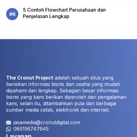
5 Contoh Flowchart Perusahaan dan
Penjelasan Lengkap
The Cronut Project
adalah sebuah situs yang
berisikan informasi bisnis dan usaha yang mudah
dipahami dan lengkap. Sebagian besar informasi
bisnis yang kami berikan diperoleh dari pengalaman
kami, selain itu, ditambahkan pula dari berbagai
sumber media cetak, elektronik dan internet.
jasamedia@cronutdigital.com
085156747945
Layanan