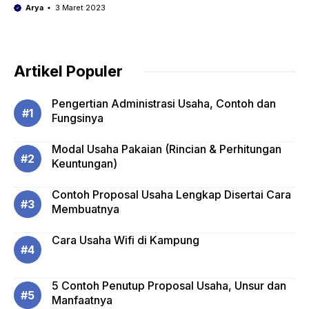
Arya
3 Maret 2023
Artikel Populer
Pengertian Administrasi Usaha, Contoh dan
Fungsinya
Modal Usaha Pakaian (Rincian & Perhitungan
Keuntungan)
Contoh Proposal Usaha Lengkap Disertai Cara
Membuatnya
Cara Usaha Wifi di Kampung
5 Contoh Penutup Proposal Usaha, Unsur dan
Manfaatnya