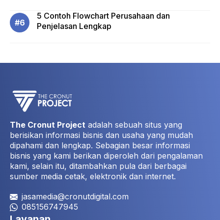
5 Contoh Flowchart Perusahaan dan
Penjelasan Lengkap
The Cronut Project
adalah sebuah situs yang
berisikan informasi bisnis dan usaha yang mudah
dipahami dan lengkap. Sebagian besar informasi
bisnis yang kami berikan diperoleh dari pengalaman
kami, selain itu, ditambahkan pula dari berbagai
sumber media cetak, elektronik dan internet.
jasamedia@cronutdigital.com
085156747945
Layanan