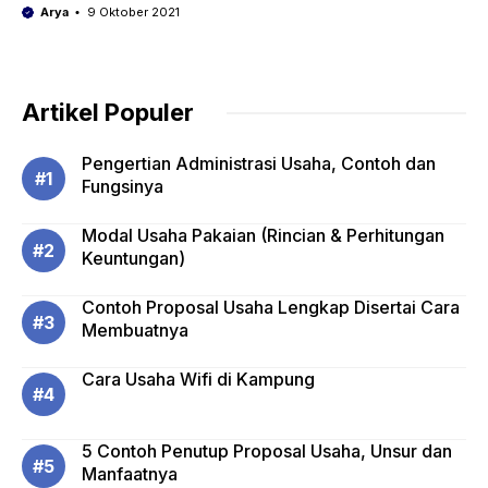
Arya
9 Oktober 2021
Artikel Populer
Pengertian Administrasi Usaha, Contoh dan
Fungsinya
Modal Usaha Pakaian (Rincian & Perhitungan
Keuntungan)
Contoh Proposal Usaha Lengkap Disertai Cara
Membuatnya
Cara Usaha Wifi di Kampung
5 Contoh Penutup Proposal Usaha, Unsur dan
Manfaatnya