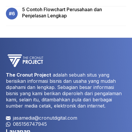
5 Contoh Flowchart Perusahaan dan
Penjelasan Lengkap
The Cronut Project
adalah sebuah situs yang
berisikan informasi bisnis dan usaha yang mudah
dipahami dan lengkap. Sebagian besar informasi
bisnis yang kami berikan diperoleh dari pengalaman
kami, selain itu, ditambahkan pula dari berbagai
sumber media cetak, elektronik dan internet.
jasamedia@cronutdigital.com
085156747945
Layanan