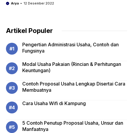
Arya
12 Desember 2022
Artikel Populer
Pengertian Administrasi Usaha, Contoh dan
Fungsinya
Modal Usaha Pakaian (Rincian & Perhitungan
Keuntungan)
Contoh Proposal Usaha Lengkap Disertai Cara
Membuatnya
Cara Usaha Wifi di Kampung
5 Contoh Penutup Proposal Usaha, Unsur dan
Manfaatnya