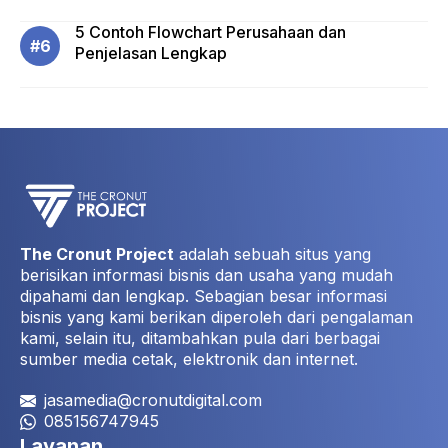
5 Contoh Flowchart Perusahaan dan
Penjelasan Lengkap
The Cronut Project
adalah sebuah situs yang
berisikan informasi bisnis dan usaha yang mudah
dipahami dan lengkap. Sebagian besar informasi
bisnis yang kami berikan diperoleh dari pengalaman
kami, selain itu, ditambahkan pula dari berbagai
sumber media cetak, elektronik dan internet.
jasamedia@cronutdigital.com
085156747945
Layanan