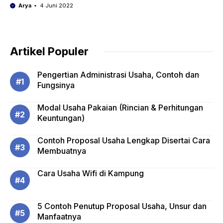
Arya
4 Juni 2022
Artikel Populer
Pengertian Administrasi Usaha, Contoh dan
Fungsinya
Modal Usaha Pakaian (Rincian & Perhitungan
Keuntungan)
Contoh Proposal Usaha Lengkap Disertai Cara
Membuatnya
Cara Usaha Wifi di Kampung
5 Contoh Penutup Proposal Usaha, Unsur dan
Manfaatnya