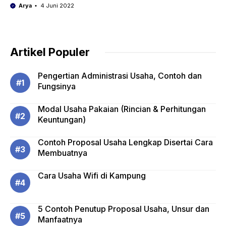
Arya
4 Juni 2022
Artikel Populer
Pengertian Administrasi Usaha, Contoh dan
Fungsinya
Modal Usaha Pakaian (Rincian & Perhitungan
Keuntungan)
Contoh Proposal Usaha Lengkap Disertai Cara
Membuatnya
Cara Usaha Wifi di Kampung
5 Contoh Penutup Proposal Usaha, Unsur dan
Manfaatnya