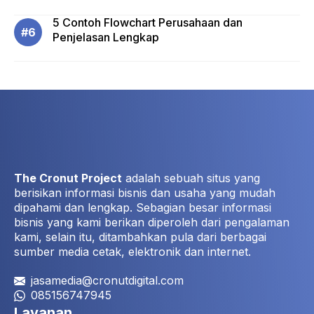
5 Contoh Flowchart Perusahaan dan
Penjelasan Lengkap
The Cronut Project
adalah sebuah situs yang
berisikan informasi bisnis dan usaha yang mudah
dipahami dan lengkap. Sebagian besar informasi
bisnis yang kami berikan diperoleh dari pengalaman
kami, selain itu, ditambahkan pula dari berbagai
sumber media cetak, elektronik dan internet.
jasamedia@cronutdigital.com
085156747945
Layanan