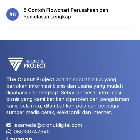
5 Contoh Flowchart Perusahaan dan
Penjelasan Lengkap
The Cronut Project
adalah sebuah situs yang
berisikan informasi bisnis dan usaha yang mudah
dipahami dan lengkap. Sebagian besar informasi
bisnis yang kami berikan diperoleh dari pengalaman
kami, selain itu, ditambahkan pula dari berbagai
sumber media cetak, elektronik dan internet.
jasamedia@cronutdigital.com
085156747945
Layanan