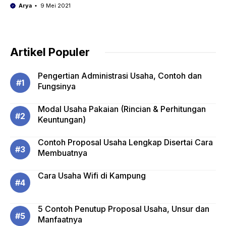
Arya
9 Mei 2021
Artikel Populer
Pengertian Administrasi Usaha, Contoh dan
Fungsinya
Modal Usaha Pakaian (Rincian & Perhitungan
Keuntungan)
Contoh Proposal Usaha Lengkap Disertai Cara
Membuatnya
Cara Usaha Wifi di Kampung
5 Contoh Penutup Proposal Usaha, Unsur dan
Manfaatnya