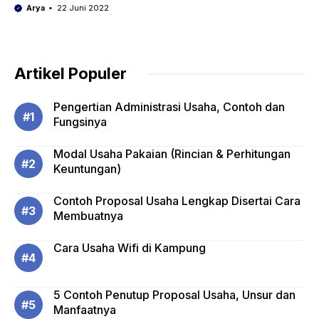
Arya
22 Juni 2022
Artikel Populer
Pengertian Administrasi Usaha, Contoh dan
Fungsinya
Modal Usaha Pakaian (Rincian & Perhitungan
Keuntungan)
Contoh Proposal Usaha Lengkap Disertai Cara
Membuatnya
Cara Usaha Wifi di Kampung
5 Contoh Penutup Proposal Usaha, Unsur dan
Manfaatnya