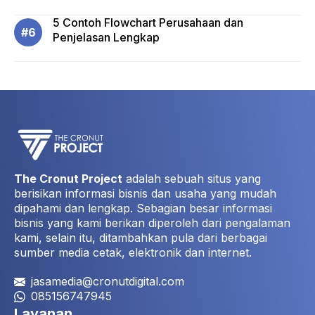
5 Contoh Flowchart Perusahaan dan
Penjelasan Lengkap
The Cronut Project
adalah sebuah situs yang
berisikan informasi bisnis dan usaha yang mudah
dipahami dan lengkap. Sebagian besar informasi
bisnis yang kami berikan diperoleh dari pengalaman
kami, selain itu, ditambahkan pula dari berbagai
sumber media cetak, elektronik dan internet.
jasamedia@cronutdigital.com
085156747945
Layanan