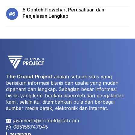
5 Contoh Flowchart Perusahaan dan
Penjelasan Lengkap
The Cronut Project
adalah sebuah situs yang
berisikan informasi bisnis dan usaha yang mudah
dipahami dan lengkap. Sebagian besar informasi
bisnis yang kami berikan diperoleh dari pengalaman
kami, selain itu, ditambahkan pula dari berbagai
sumber media cetak, elektronik dan internet.
jasamedia@cronutdigital.com
085156747945
Layanan