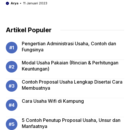
Arya
11 Januari 2023
Artikel Populer
Pengertian Administrasi Usaha, Contoh dan
Fungsinya
Modal Usaha Pakaian (Rincian & Perhitungan
Keuntungan)
Contoh Proposal Usaha Lengkap Disertai Cara
Membuatnya
Cara Usaha Wifi di Kampung
5 Contoh Penutup Proposal Usaha, Unsur dan
Manfaatnya