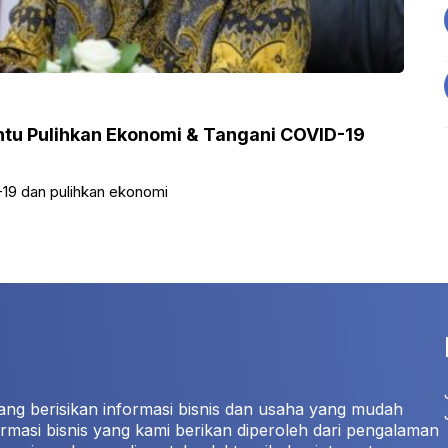
ntu Pulihkan Ekonomi & Tangani COVID-19
-19 dan pulihkan ekonomi
ang berisikan informasi bisnis dan usaha yang mudah
rmasi bisnis yang kami berikan diperoleh dari pengalaman