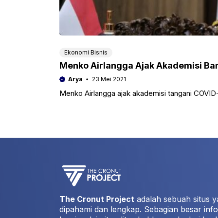
Ekonomi Bisnis
Menko Airlangga Ajak Akademisi Ba
Arya
23 Mei 2021
Menko Airlangga ajak akademisi tangani COVID
The Cronut Project
adalah sebuah situs y
dipahami dan lengkap. Sebagian besar info