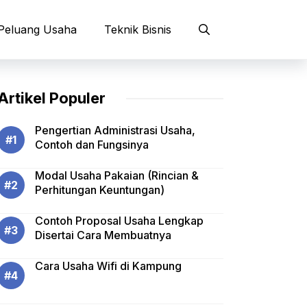
Peluang Usaha
Teknik Bisnis
Artikel Populer
Pengertian Administrasi Usaha,
Contoh dan Fungsinya
Modal Usaha Pakaian (Rincian &
Perhitungan Keuntungan)
Contoh Proposal Usaha Lengkap
Disertai Cara Membuatnya
Cara Usaha Wifi di Kampung