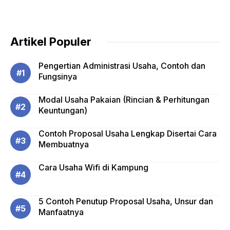
Artikel Populer
Pengertian Administrasi Usaha, Contoh dan
Fungsinya
Modal Usaha Pakaian (Rincian & Perhitungan
Keuntungan)
Contoh Proposal Usaha Lengkap Disertai Cara
Membuatnya
Cara Usaha Wifi di Kampung
5 Contoh Penutup Proposal Usaha, Unsur dan
Manfaatnya