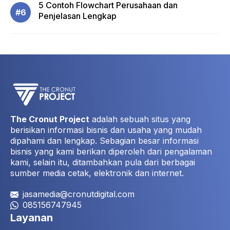
5 Contoh Flowchart Perusahaan dan
Penjelasan Lengkap
The Cronut Project
adalah sebuah situs yang
berisikan informasi bisnis dan usaha yang mudah
dipahami dan lengkap. Sebagian besar informasi
bisnis yang kami berikan diperoleh dari pengalaman
kami, selain itu, ditambahkan pula dari berbagai
sumber media cetak, elektronik dan internet.
jasamedia@cronutdigital.com
085156747945
Layanan