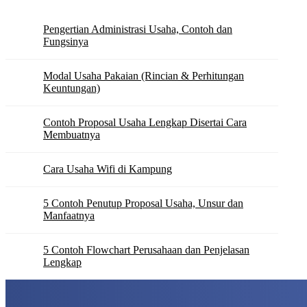
Pengertian Administrasi Usaha, Contoh dan
Fungsinya
Modal Usaha Pakaian (Rincian & Perhitungan
Keuntungan)
Contoh Proposal Usaha Lengkap Disertai Cara
Membuatnya
Cara Usaha Wifi di Kampung
5 Contoh Penutup Proposal Usaha, Unsur dan
Manfaatnya
5 Contoh Flowchart Perusahaan dan Penjelasan
Lengkap