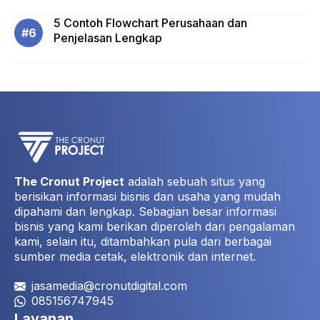
5 Contoh Flowchart Perusahaan dan
Penjelasan Lengkap
The Cronut Project
adalah sebuah situs yang
berisikan informasi bisnis dan usaha yang mudah
dipahami dan lengkap. Sebagian besar informasi
bisnis yang kami berikan diperoleh dari pengalaman
kami, selain itu, ditambahkan pula dari berbagai
sumber media cetak, elektronik dan internet.
jasamedia@cronutdigital.com
085156747945
Layanan