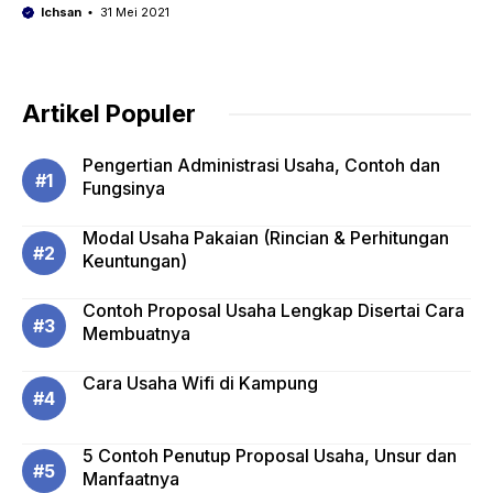
Ichsan
31 Mei 2021
Artikel Populer
Pengertian Administrasi Usaha, Contoh dan
Fungsinya
Modal Usaha Pakaian (Rincian & Perhitungan
Keuntungan)
Contoh Proposal Usaha Lengkap Disertai Cara
Membuatnya
Cara Usaha Wifi di Kampung
5 Contoh Penutup Proposal Usaha, Unsur dan
Manfaatnya