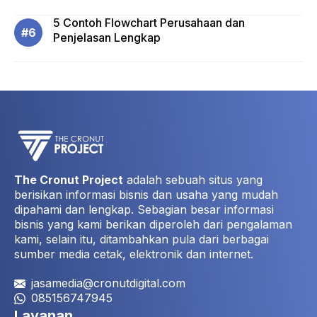
5 Contoh Flowchart Perusahaan dan
Penjelasan Lengkap
The Cronut Project
adalah sebuah situs yang
berisikan informasi bisnis dan usaha yang mudah
dipahami dan lengkap. Sebagian besar informasi
bisnis yang kami berikan diperoleh dari pengalaman
kami, selain itu, ditambahkan pula dari berbagai
sumber media cetak, elektronik dan internet.
jasamedia@cronutdigital.com
085156747945
Layanan