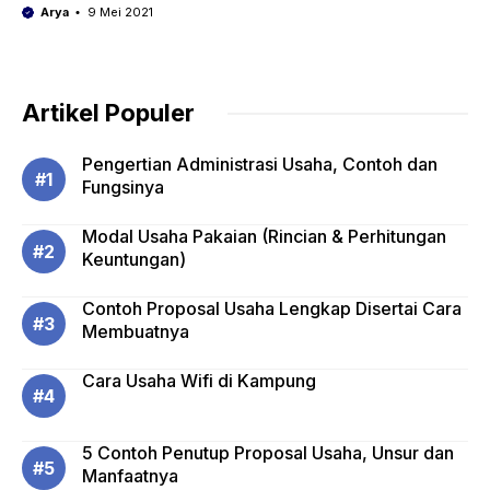
Arya
9 Mei 2021
Artikel Populer
Pengertian Administrasi Usaha, Contoh dan
Fungsinya
Modal Usaha Pakaian (Rincian & Perhitungan
Keuntungan)
Contoh Proposal Usaha Lengkap Disertai Cara
Membuatnya
Cara Usaha Wifi di Kampung
5 Contoh Penutup Proposal Usaha, Unsur dan
Manfaatnya