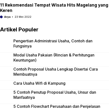
11 Rekomendasi Tempat Wisata Hits Magelang yang
Keren
Arya
23 Mei 2022
Artikel Populer
Pengertian Administrasi Usaha, Contoh dan
Fungsinya
Modal Usaha Pakaian (Rincian & Perhitungan
Keuntungan)
Contoh Proposal Usaha Lengkap Disertai Cara
Membuatnya
Cara Usaha Wifi di Kampung
5 Contoh Penutup Proposal Usaha, Unsur dan
Manfaatnya
5 Contoh Flowchart Perusahaan dan Penjelasan