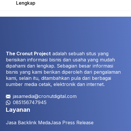
Lengkap
The Cronut Project
adalah sebuah situs yang
berisikan informasi bisnis dan usaha yang mudah
dipahami dan lengkap. Sebagian besar informasi
bisnis yang kami berikan diperoleh dari pengalaman
kami, selain itu, ditambahkan pula dari berbagai
sumber media cetak, elektronik dan internet.
jasamedia@cronutdigital.com
085156747945
Layanan
Jasa Backlink Meda
Jasa Press Release