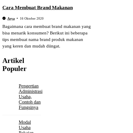
Cara Membuat Brand Makanan
Arya
16 Oktober 2020
Bagaimana cara membuat brand makanan yang
bisa menarik konsumen? Berikut ini beberapa
tips membuat nama brand produk makanan
yang keren dan mudah diingat.
Artikel
Populer
Pengertian
Administrasi
Usaha,
Contoh dan
Fungsinya
Modal
Usaha
Pakaian