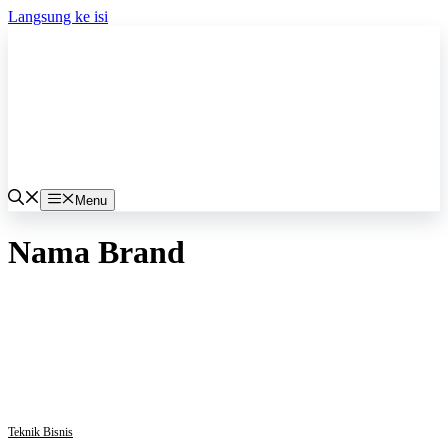
Langsung ke isi
Menu
Nama Brand
Teknik Bisnis