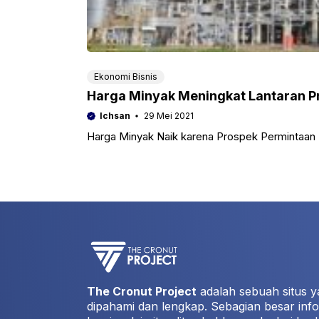
Ekonomi Bisnis
Harga Minyak Meningkat Lantaran 
Ichsan
29 Mei 2021
Harga Minyak Naik karena Prospek Permintaan
The Cronut Project
adalah sebuah situs y
dipahami dan lengkap. Sebagian besar info