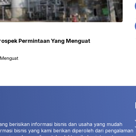
Prospek Permintaan Yang Menguat
 Menguat
ang berisikan informasi bisnis dan usaha yang mudah
rmasi bisnis yang kami berikan diperoleh dari pengalaman