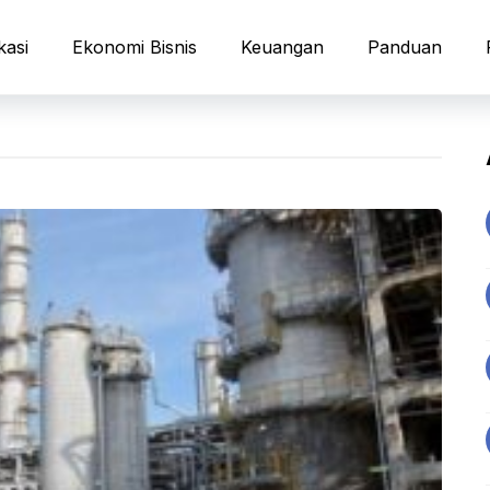
kasi
Ekonomi Bisnis
Keuangan
Panduan