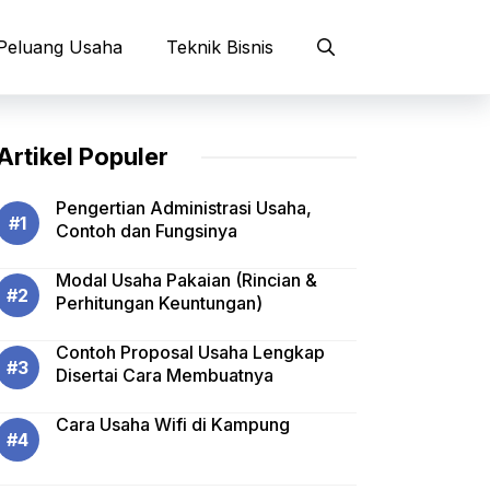
Peluang Usaha
Teknik Bisnis
Artikel Populer
Pengertian Administrasi Usaha,
Contoh dan Fungsinya
Modal Usaha Pakaian (Rincian &
Perhitungan Keuntungan)
Contoh Proposal Usaha Lengkap
Disertai Cara Membuatnya
Cara Usaha Wifi di Kampung