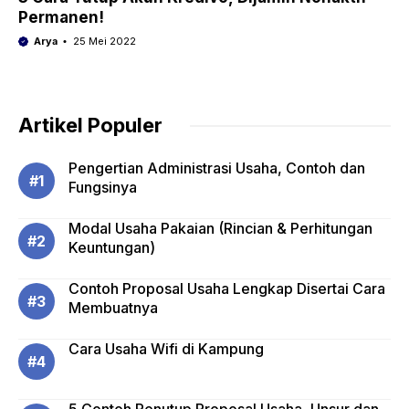
Permanen!
Arya
25 Mei 2022
Artikel Populer
Pengertian Administrasi Usaha, Contoh dan
Fungsinya
Modal Usaha Pakaian (Rincian & Perhitungan
Keuntungan)
Contoh Proposal Usaha Lengkap Disertai Cara
Membuatnya
Cara Usaha Wifi di Kampung