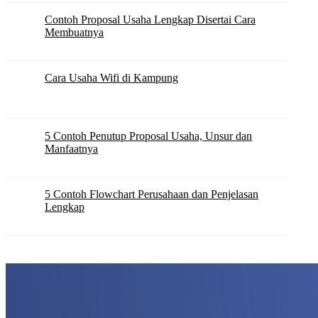
Contoh Proposal Usaha Lengkap Disertai Cara
Membuatnya
Cara Usaha Wifi di Kampung
5 Contoh Penutup Proposal Usaha, Unsur dan
Manfaatnya
5 Contoh Flowchart Perusahaan dan Penjelasan
Lengkap