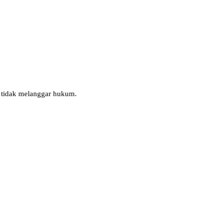
 tidak melanggar hukum.