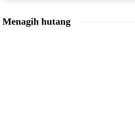
Menagih hutang