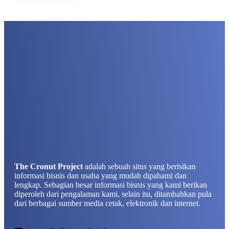
The Cronut Project
adalah sebuah situs yang berisikan
informasi bisnis dan usaha yang mudah dipahami dan
lengkap. Sebagian besar informasi bisnis yang kami berikan
diperoleh dari pengalaman kami, selain itu, ditambahkan pula
dari berbagai sumber media cetak, elektronik dan internet.