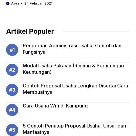
Arya
24 Februari 2021
Artikel Populer
Pengertian Administrasi Usaha, Contoh dan
Fungsinya
Modal Usaha Pakaian (Rincian & Perhitungan
Keuntungan)
Contoh Proposal Usaha Lengkap Disertai Cara
Membuatnya
Cara Usaha Wifi di Kampung
5 Contoh Penutup Proposal Usaha, Unsur dan
Manfaatnya