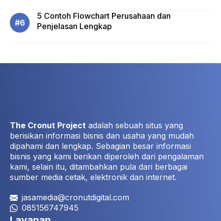
5 Contoh Flowchart Perusahaan dan
Penjelasan Lengkap
The Cronut Project
adalah sebuah situs yang
berisikan informasi bisnis dan usaha yang mudah
dipahami dan lengkap. Sebagian besar informasi
bisnis yang kami berikan diperoleh dari pengalaman
kami, selain itu, ditambahkan pula dari berbagai
sumber media cetak, elektronik dan internet.
jasamedia@cronutdigital.com
085156747945
Layanan