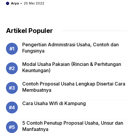
Arya
25 Mei 2022
Artikel Populer
Pengertian Administrasi Usaha, Contoh dan
Fungsinya
Modal Usaha Pakaian (Rincian & Perhitungan
Keuntungan)
Contoh Proposal Usaha Lengkap Disertai Cara
Membuatnya
Cara Usaha Wifi di Kampung
5 Contoh Penutup Proposal Usaha, Unsur dan
Manfaatnya