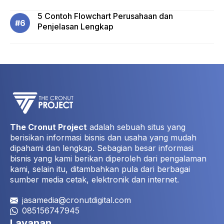
5 Contoh Flowchart Perusahaan dan
Penjelasan Lengkap
The Cronut Project
adalah sebuah situs yang
berisikan informasi bisnis dan usaha yang mudah
dipahami dan lengkap. Sebagian besar informasi
bisnis yang kami berikan diperoleh dari pengalaman
kami, selain itu, ditambahkan pula dari berbagai
sumber media cetak, elektronik dan internet.
jasamedia@cronutdigital.com
085156747945
Layanan