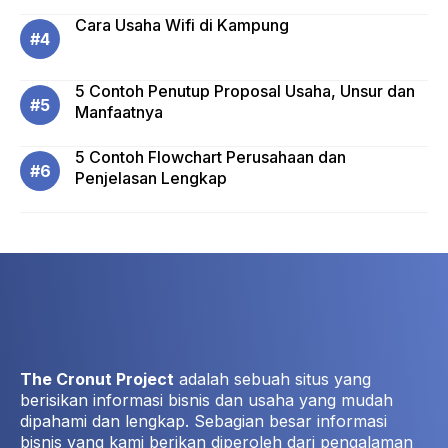
Cara Usaha Wifi di Kampung
5 Contoh Penutup Proposal Usaha, Unsur dan
Manfaatnya
5 Contoh Flowchart Perusahaan dan
Penjelasan Lengkap
The Cronut Project
adalah sebuah situs yang
berisikan informasi bisnis dan usaha yang mudah
dipahami dan lengkap. Sebagian besar informasi
bisnis yang kami berikan diperoleh dari pengalaman