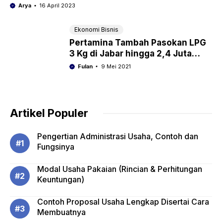
Arya
16 April 2023
Ekonomi Bisnis
Pertamina Tambah Pasokan LPG
3 Kg di Jabar hingga 2,4 Juta
Tabung
Fulan
9 Mei 2021
Artikel Populer
Pengertian Administrasi Usaha, Contoh dan
Fungsinya
Modal Usaha Pakaian (Rincian & Perhitungan
Keuntungan)
Contoh Proposal Usaha Lengkap Disertai Cara
Membuatnya