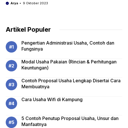
Arya
9 Oktober 2023
Artikel Populer
Pengertian Administrasi Usaha, Contoh dan
Fungsinya
Modal Usaha Pakaian (Rincian & Perhitungan
Keuntungan)
Contoh Proposal Usaha Lengkap Disertai Cara
Membuatnya
Cara Usaha Wifi di Kampung
5 Contoh Penutup Proposal Usaha, Unsur dan
Manfaatnya