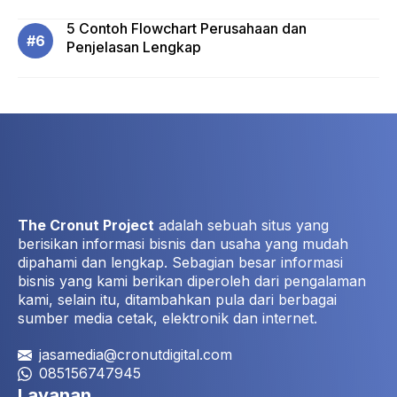
5 Contoh Flowchart Perusahaan dan
Penjelasan Lengkap
The Cronut Project
adalah sebuah situs yang
berisikan informasi bisnis dan usaha yang mudah
dipahami dan lengkap. Sebagian besar informasi
bisnis yang kami berikan diperoleh dari pengalaman
kami, selain itu, ditambahkan pula dari berbagai
sumber media cetak, elektronik dan internet.
jasamedia@cronutdigital.com
085156747945
Layanan