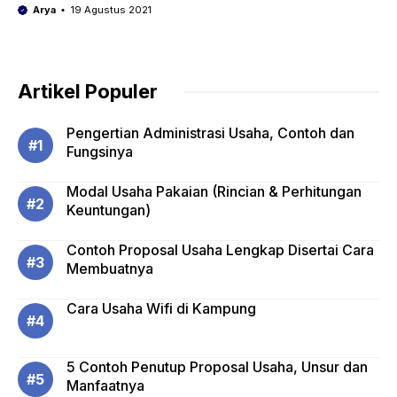
Arya
19 Agustus 2021
Artikel Populer
Pengertian Administrasi Usaha, Contoh dan
Fungsinya
Modal Usaha Pakaian (Rincian & Perhitungan
Keuntungan)
Contoh Proposal Usaha Lengkap Disertai Cara
Membuatnya
Cara Usaha Wifi di Kampung
5 Contoh Penutup Proposal Usaha, Unsur dan
Manfaatnya