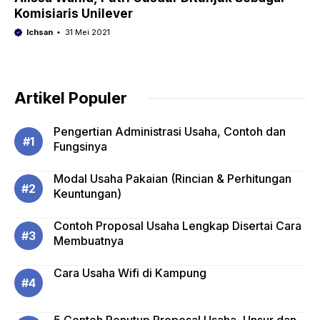
Komisiaris Unilever
Ichsan
31 Mei 2021
Artikel Populer
Pengertian Administrasi Usaha, Contoh dan
Fungsinya
Modal Usaha Pakaian (Rincian & Perhitungan
Keuntungan)
Contoh Proposal Usaha Lengkap Disertai Cara
Membuatnya
Cara Usaha Wifi di Kampung