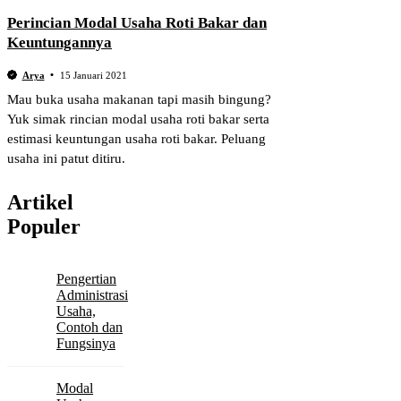
Perincian Modal Usaha Roti Bakar dan
Keuntungannya
Arya
15 Januari 2021
Mau buka usaha makanan tapi masih bingung?
Yuk simak rincian modal usaha roti bakar serta
estimasi keuntungan usaha roti bakar. Peluang
usaha ini patut ditiru.
Artikel
Populer
Pengertian
Administrasi
Usaha,
Contoh dan
Fungsinya
Modal