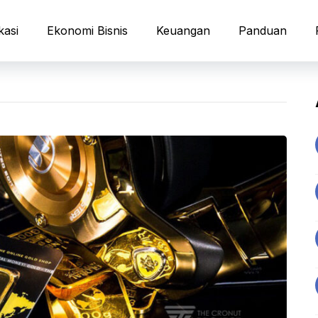
kasi
Ekonomi Bisnis
Keuangan
Panduan