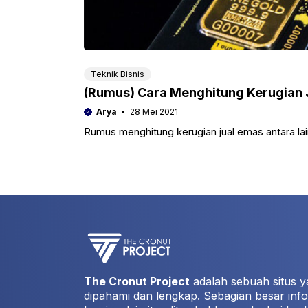
Teknik Bisnis
(Rumus) Cara Menghitung Kerugian 
Arya
28 Mei 2021
Rumus menghitung kerugian jual emas antara lain
The Cronut Project
adalah sebuah situs y
dipahami dan lengkap. Sebagian besar info