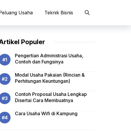
Peluang Usaha
Teknik Bisnis
Artikel Populer
Pengertian Administrasi Usaha,
Contoh dan Fungsinya
Modal Usaha Pakaian (Rincian &
Perhitungan Keuntungan)
Contoh Proposal Usaha Lengkap
Disertai Cara Membuatnya
Cara Usaha Wifi di Kampung