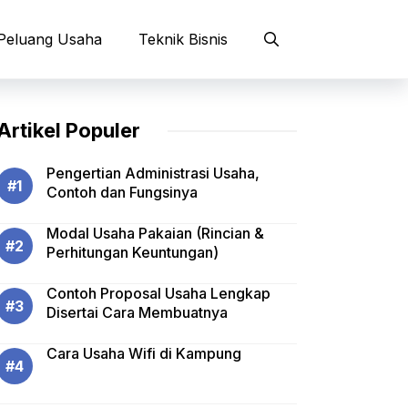
Peluang Usaha
Teknik Bisnis
Artikel Populer
Pengertian Administrasi Usaha,
Contoh dan Fungsinya
Modal Usaha Pakaian (Rincian &
Perhitungan Keuntungan)
Contoh Proposal Usaha Lengkap
Disertai Cara Membuatnya
Cara Usaha Wifi di Kampung