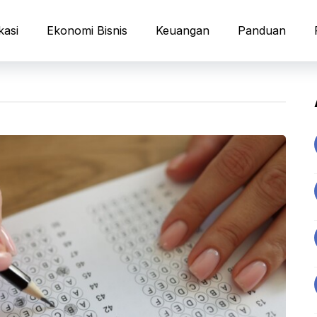
kasi
Ekonomi Bisnis
Keuangan
Panduan