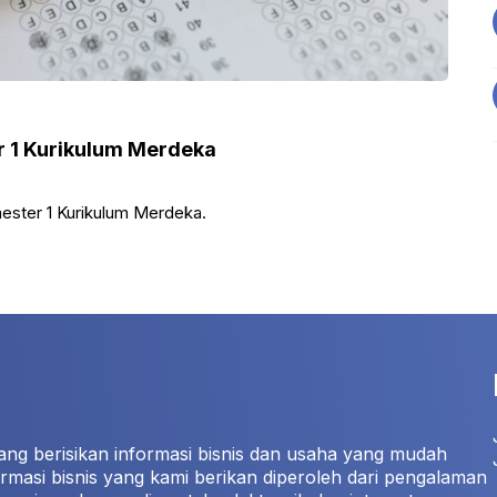
r 1 Kurikulum Merdeka
mester 1 Kurikulum Merdeka.
ang berisikan informasi bisnis dan usaha yang mudah
rmasi bisnis yang kami berikan diperoleh dari pengalaman