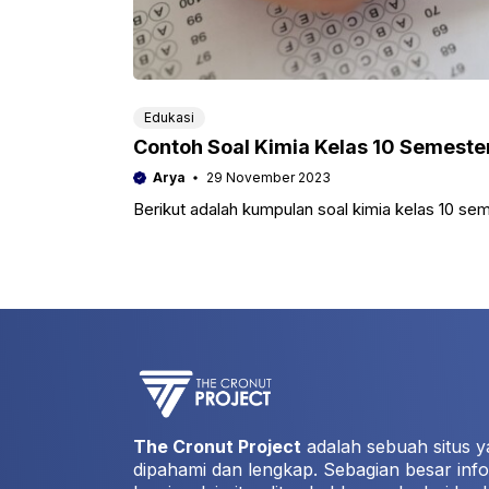
Edukasi
Contoh Soal Kimia Kelas 10 Semeste
Arya
29 November 2023
Berikut adalah kumpulan soal kimia kelas 10 se
The Cronut Project
adalah sebuah situs y
dipahami dan lengkap. Sebagian besar info