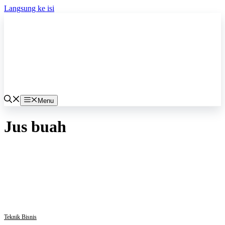
Langsung ke isi
Menu
Jus buah
Teknik Bisnis