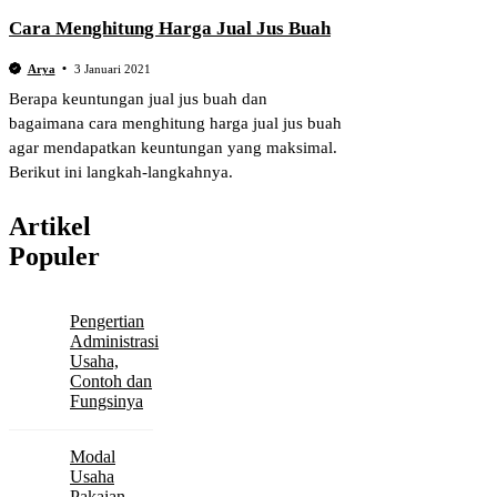
Cara Menghitung Harga Jual Jus Buah
Arya
3 Januari 2021
Berapa keuntungan jual jus buah dan
bagaimana cara menghitung harga jual jus buah
agar mendapatkan keuntungan yang maksimal.
Berikut ini langkah-langkahnya.
Artikel
Populer
Pengertian
Administrasi
Usaha,
Contoh dan
Fungsinya
Modal
Usaha
Pakaian