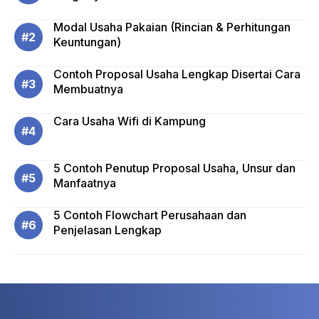
Modal Usaha Pakaian (Rincian & Perhitungan
Keuntungan)
Contoh Proposal Usaha Lengkap Disertai Cara
Membuatnya
Cara Usaha Wifi di Kampung
5 Contoh Penutup Proposal Usaha, Unsur dan
Manfaatnya
5 Contoh Flowchart Perusahaan dan
Penjelasan Lengkap