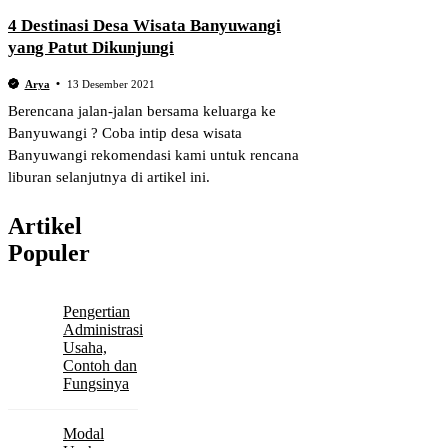
4 Destinasi Desa Wisata Banyuwangi
yang Patut Dikunjungi
Arya
13 Desember 2021
Berencana jalan-jalan bersama keluarga ke
Banyuwangi ? Coba intip desa wisata
Banyuwangi rekomendasi kami untuk rencana
liburan selanjutnya di artikel ini.
Artikel
Populer
Pengertian
Administrasi
Usaha,
Contoh dan
Fungsinya
Modal