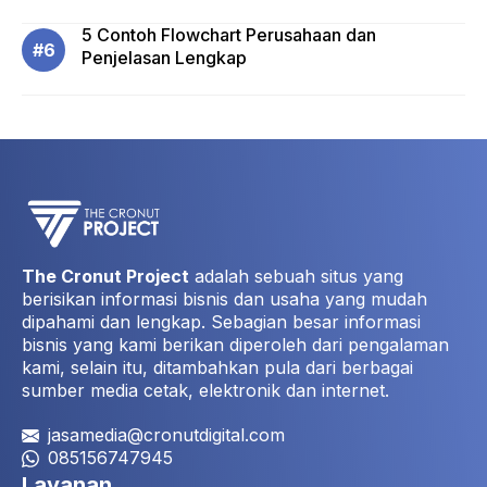
5 Contoh Flowchart Perusahaan dan
Penjelasan Lengkap
The Cronut Project
adalah sebuah situs yang
berisikan informasi bisnis dan usaha yang mudah
dipahami dan lengkap. Sebagian besar informasi
bisnis yang kami berikan diperoleh dari pengalaman
kami, selain itu, ditambahkan pula dari berbagai
sumber media cetak, elektronik dan internet.
jasamedia@cronutdigital.com
085156747945
Layanan