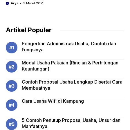
Arya
3 Maret 2021
Artikel Populer
Pengertian Administrasi Usaha, Contoh dan
Fungsinya
Modal Usaha Pakaian (Rincian & Perhitungan
Keuntungan)
Contoh Proposal Usaha Lengkap Disertai Cara
Membuatnya
Cara Usaha Wifi di Kampung
5 Contoh Penutup Proposal Usaha, Unsur dan
Manfaatnya