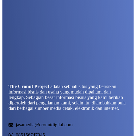
The Cronut Project
adalah sebuah situs yang berisikan
informasi bisnis dan usaha yang mudah dipahami dan
lengkap. Sebagian besar informasi bisnis yang kami berikan
diperoleh dari pengalaman kami, selain itu, ditambahkan pula
dari berbagai sumber media cetak, elektronik dan internet.
jasamedia@cronutdigital.com
085156747945