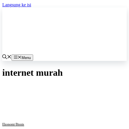
Langsung ke isi
Menu
internet murah
Ekonomi Bisnis