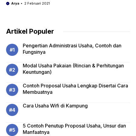
Arya
2 Februari 2021
Artikel Populer
Pengertian Administrasi Usaha, Contoh dan
Fungsinya
Modal Usaha Pakaian (Rincian & Perhitungan
Keuntungan)
Contoh Proposal Usaha Lengkap Disertai Cara
Membuatnya
Cara Usaha Wifi di Kampung
5 Contoh Penutup Proposal Usaha, Unsur dan
Manfaatnya