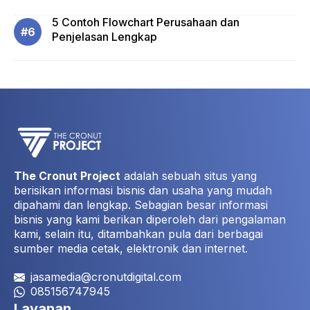
5 Contoh Flowchart Perusahaan dan
Penjelasan Lengkap
The Cronut Project
adalah sebuah situs yang
berisikan informasi bisnis dan usaha yang mudah
dipahami dan lengkap. Sebagian besar informasi
bisnis yang kami berikan diperoleh dari pengalaman
kami, selain itu, ditambahkan pula dari berbagai
sumber media cetak, elektronik dan internet.
jasamedia@cronutdigital.com
085156747945
Layanan