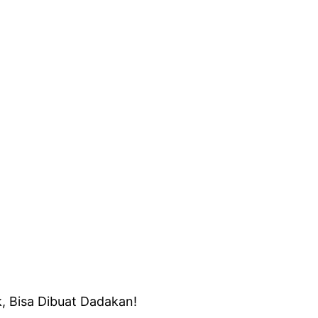
, Bisa Dibuat Dadakan!