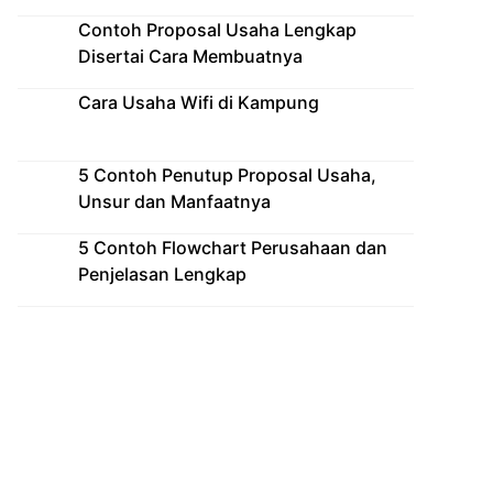
Contoh Proposal Usaha Lengkap
Disertai Cara Membuatnya
Cara Usaha Wifi di Kampung
5 Contoh Penutup Proposal Usaha,
Unsur dan Manfaatnya
5 Contoh Flowchart Perusahaan dan
Penjelasan Lengkap