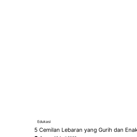
Edukasi
5 Cemilan Lebaran yang Gurih dan Enak