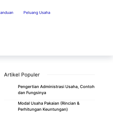
anduan
Peluang Usaha
Artikel Populer
Pengertian Administrasi Usaha, Contoh
dan Fungsinya
Modal Usaha Pakaian (Rincian &
Perhitungan Keuntungan)