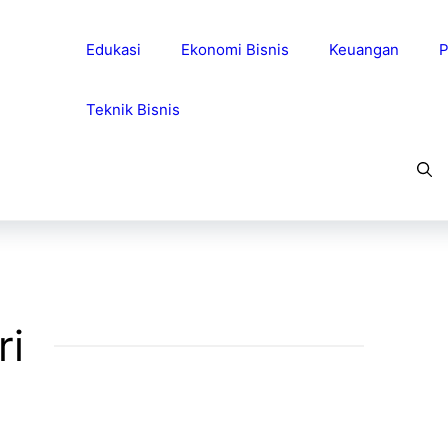
Edukasi
Ekonomi Bisnis
Keuangan
P
Teknik Bisnis
ri