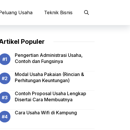
Peluang Usaha
Teknik Bisnis
Artikel Populer
Pengertian Administrasi Usaha,
Contoh dan Fungsinya
Modal Usaha Pakaian (Rincian &
Perhitungan Keuntungan)
Contoh Proposal Usaha Lengkap
Disertai Cara Membuatnya
Cara Usaha Wifi di Kampung