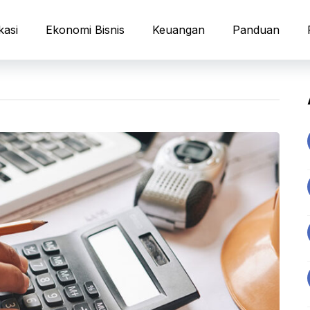
kasi
Ekonomi Bisnis
Keuangan
Panduan