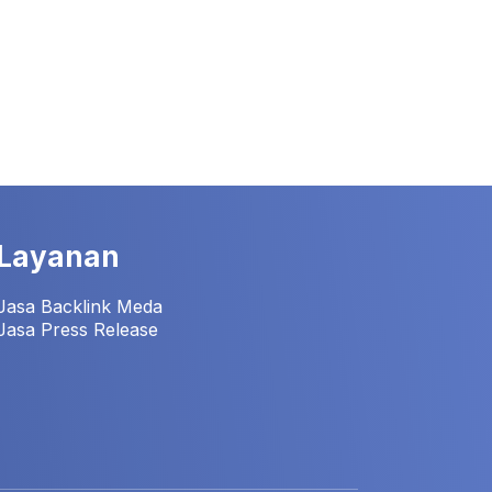
Layanan
Jasa Backlink Meda
Jasa Press Release