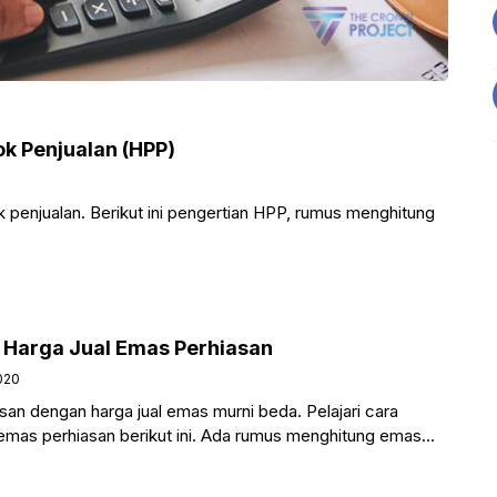
k Penjualan (HPP)
 penjualan. Berikut ini pengertian HPP, rumus menghitung
 Harga Jual Emas Perhiasan
020
san dengan harga jual emas murni beda. Pelajari cara
 emas perhiasan berikut ini. Ada rumus menghitung emas