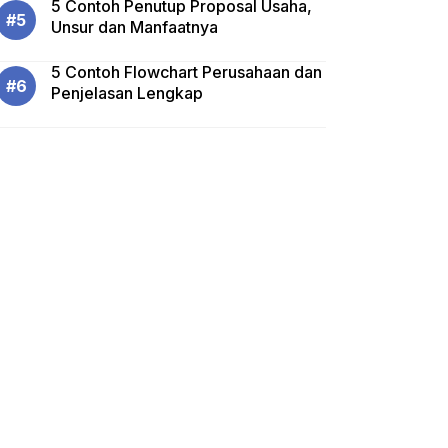
5 Contoh Penutup Proposal Usaha,
Unsur dan Manfaatnya
5 Contoh Flowchart Perusahaan dan
Penjelasan Lengkap