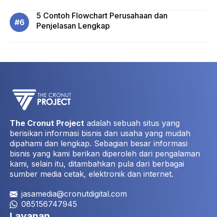
5 Contoh Flowchart Perusahaan dan
Penjelasan Lengkap
The Cronut Project
adalah sebuah situs yang
berisikan informasi bisnis dan usaha yang mudah
dipahami dan lengkap. Sebagian besar informasi
bisnis yang kami berikan diperoleh dari pengalaman
kami, selain itu, ditambahkan pula dari berbagai
sumber media cetak, elektronik dan internet.
jasamedia@cronutdigital.com
085156747945
Layanan