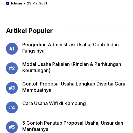
Ichsan
29 Mei 2021
Artikel Populer
Pengertian Administrasi Usaha, Contoh dan
Fungsinya
Modal Usaha Pakaian (Rincian & Perhitungan
Keuntungan)
Contoh Proposal Usaha Lengkap Disertai Cara
Membuatnya
Cara Usaha Wifi di Kampung
5 Contoh Penutup Proposal Usaha, Unsur dan
Manfaatnya